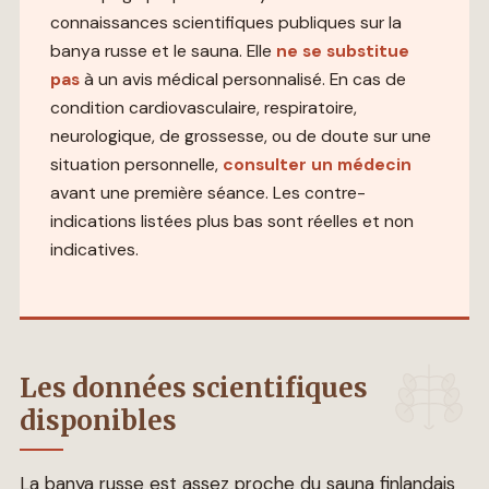
connaissances scientifiques publiques sur la
banya russe et le sauna. Elle
ne se substitue
pas
à un avis médical personnalisé. En cas de
condition cardiovasculaire, respiratoire,
neurologique, de grossesse, ou de doute sur une
situation personnelle,
consulter un médecin
avant une première séance. Les contre-
indications listées plus bas sont réelles et non
indicatives.
Les données scientifiques
disponibles
La banya russe est assez proche du sauna finlandais