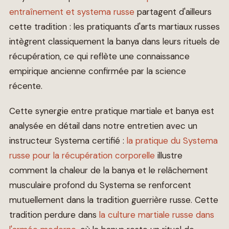
entraînement et systema russe
partagent d'ailleurs
cette tradition : les pratiquants d'arts martiaux russes
intègrent classiquement la banya dans leurs rituels de
récupération, ce qui reflète une connaissance
empirique ancienne confirmée par la science
récente.
Cette synergie entre pratique martiale et banya est
analysée en détail dans notre entretien avec un
instructeur Systema certifié :
la pratique du Systema
russe pour la récupération corporelle
illustre
comment la chaleur de la banya et le relâchement
musculaire profond du Systema se renforcent
mutuellement dans la tradition guerrière russe. Cette
tradition perdure dans
la culture martiale russe dans