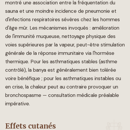
montré une association entre la fréquentation du
sauna et une moindre incidence de pneumonie et
d'infections respiratoires sévères chez les hommes
d'âge mûr. Les mécanismes invoqués : amélioration
de l'immunité muqueuse, nettoyage physique des
voies supérieures par la vapeur, peut-être stimulation
générale de la réponse immunitaire via l'hormèse
thermique. Pour les asthmatiques stables (asthme
contrôlé), la banya est généralement bien tolérée
voire bénéfique ; pour les asthmatiques instables ou
en crise, la chaleur peut au contraire provoquer un
bronchospasme — consultation médicale préalable
impérative.
Effets cutanés