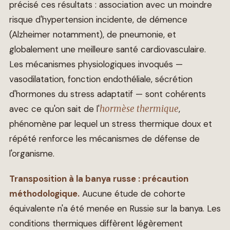
précisé ces résultats : association avec un moindre
risque d'hypertension incidente, de démence
(Alzheimer notamment), de pneumonie, et
globalement une meilleure santé cardiovasculaire.
Les mécanismes physiologiques invoqués —
vasodilatation, fonction endothéliale, sécrétion
d'hormones du stress adaptatif — sont cohérents
avec ce qu'on sait de l'
hormèse thermique
,
phénomène par lequel un stress thermique doux et
répété renforce les mécanismes de défense de
l'organisme.
Transposition à la banya russe : précaution
méthodologique.
Aucune étude de cohorte
équivalente n'a été menée en Russie sur la banya. Les
conditions thermiques diffèrent légèrement