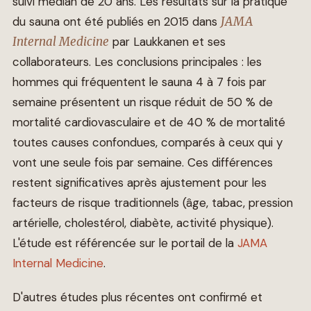
suivi médian de 20 ans. Les résultats sur la pratique
du sauna ont été publiés en 2015 dans
JAMA
Internal Medicine
par Laukkanen et ses
collaborateurs. Les conclusions principales : les
hommes qui fréquentent le sauna 4 à 7 fois par
semaine présentent un risque réduit de 50 % de
mortalité cardiovasculaire et de 40 % de mortalité
toutes causes confondues, comparés à ceux qui y
vont une seule fois par semaine. Ces différences
restent significatives après ajustement pour les
facteurs de risque traditionnels (âge, tabac, pression
artérielle, cholestérol, diabète, activité physique).
L'étude est référencée sur le portail de la
JAMA
Internal Medicine
.
D'autres études plus récentes ont confirmé et