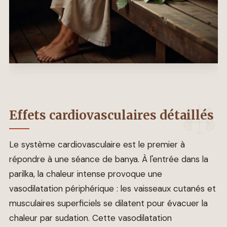
Effets cardiovasculaires détaillés
Le système cardiovasculaire est le premier à
répondre à une séance de banya. À l'entrée dans la
parilka, la chaleur intense provoque une
vasodilatation périphérique : les vaisseaux cutanés et
musculaires superficiels se dilatent pour évacuer la
chaleur par sudation. Cette vasodilatation