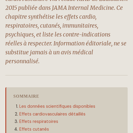
2015 publiée dans JAMA Internal Medicine. Ce
chapitre synthétise les effets cardio,
respiratoires, cutanés, immunitaires,
psychiques, et liste les contre-indications
réelles à respecter. Information éditoriale, ne se
substitue jamais à un avis médical
personnalisé.
SOMMAIRE
Les données scientifiques disponibles
Effets cardiovasculaires détaillés
Effets respiratoires
Effets cutanés