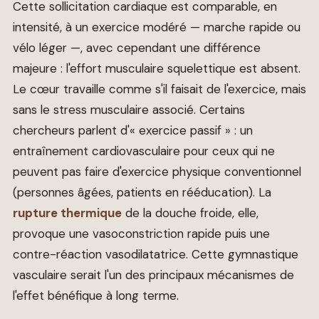
Cette sollicitation cardiaque est comparable, en
intensité, à un exercice modéré — marche rapide ou
vélo léger —, avec cependant une différence
majeure : l'effort musculaire squelettique est absent.
Le cœur travaille comme s'il faisait de l'exercice, mais
sans le stress musculaire associé. Certains
chercheurs parlent d'« exercice passif » : un
entraînement cardiovasculaire pour ceux qui ne
peuvent pas faire d'exercice physique conventionnel
(personnes âgées, patients en rééducation). La
rupture thermique
de la douche froide, elle,
provoque une vasoconstriction rapide puis une
contre-réaction vasodilatatrice. Cette gymnastique
vasculaire serait l'un des principaux mécanismes de
l'effet bénéfique à long terme.