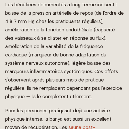
Les bénéfices documentés à long terme incluent :
baisse de la pression artérielle de repos (de l'ordre de
4 à 7 mm Hg chez les pratiquants réguliers),
amélioration de la fonction endothéliale (capacité
des vaisseaux à se dilater en réponse au flux),
amélioration de la variabilité de la fréquence
cardiaque (marqueur de bonne adaptation du
système nerveux autonome), légère baisse des
marqueurs inflammatoires systémiques. Ces effets
s'observent après plusieurs mois de pratique
régulière. Ils ne remplacent cependant pas l'exercice
physique — ils le complètent utilement.
Pour les personnes pratiquant déjà une activité
physique intense, la banya est aussi un excellent
moyen de récupération. Les
sauna post-