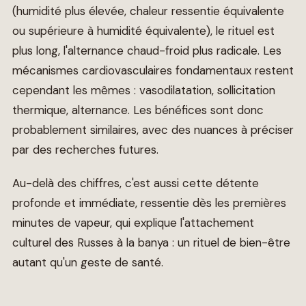
(humidité plus élevée, chaleur ressentie équivalente
ou supérieure à humidité équivalente), le rituel est
plus long, l'alternance chaud-froid plus radicale. Les
mécanismes cardiovasculaires fondamentaux restent
cependant les mêmes : vasodilatation, sollicitation
thermique, alternance. Les bénéfices sont donc
probablement similaires, avec des nuances à préciser
par des recherches futures.
Au-delà des chiffres, c'est aussi cette détente
profonde et immédiate, ressentie dès les premières
minutes de vapeur, qui explique l'attachement
culturel des Russes à la banya : un rituel de bien-être
autant qu'un geste de santé.