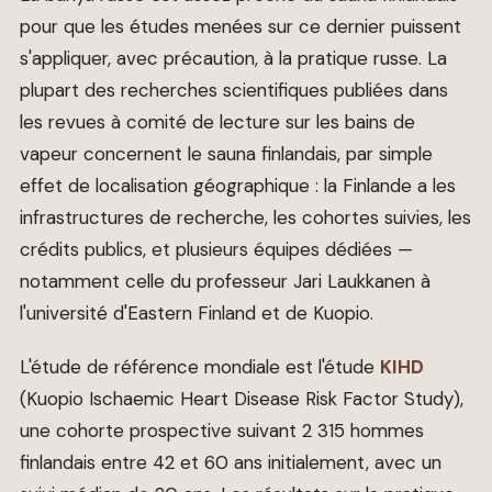
pour que les études menées sur ce dernier puissent
s'appliquer, avec précaution, à la pratique russe. La
plupart des recherches scientifiques publiées dans
les revues à comité de lecture sur les bains de
vapeur concernent le sauna finlandais, par simple
effet de localisation géographique : la Finlande a les
infrastructures de recherche, les cohortes suivies, les
crédits publics, et plusieurs équipes dédiées —
notamment celle du professeur Jari Laukkanen à
l'université d'Eastern Finland et de Kuopio.
L'étude de référence mondiale est l'étude
KIHD
(Kuopio Ischaemic Heart Disease Risk Factor Study),
une cohorte prospective suivant 2 315 hommes
finlandais entre 42 et 60 ans initialement, avec un