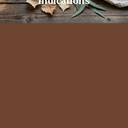
indications