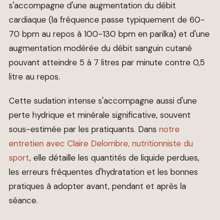
s'accompagne d'une augmentation du débit
cardiaque (la fréquence passe typiquement de 60-
70 bpm au repos à 100-130 bpm en parilka) et d'une
augmentation modérée du débit sanguin cutané
pouvant atteindre 5 à 7 litres par minute contre 0,5
litre au repos.
Cette sudation intense s'accompagne aussi d'une
perte hydrique et minérale significative, souvent
sous-estimée par les pratiquants. Dans
notre
entretien avec Claire Delombre, nutritionniste du
sport
, elle détaille les quantités de liquide perdues,
les erreurs fréquentes d'hydratation et les bonnes
pratiques à adopter avant, pendant et après la
séance.