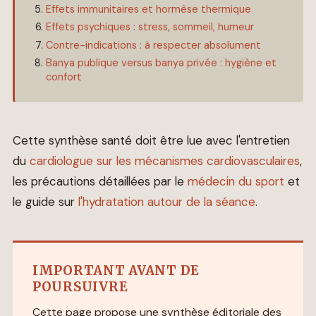
Effets immunitaires et hormèse thermique
Effets psychiques : stress, sommeil, humeur
Contre-indications : à respecter absolument
Banya publique versus banya privée : hygiène et
confort
Cette synthèse santé doit être lue avec l'entretien
du
cardiologue sur les mécanismes cardiovasculaires
,
les précautions détaillées par le
médecin du sport
et
le guide sur
l'hydratation autour de la séance
.
IMPORTANT AVANT DE
POURSUIVRE
Cette page propose une synthèse éditoriale des