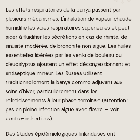
Les effets respiratoires de la banya passent par
plusieurs mécanismes. L'inhalation de vapeur chaude
humidifie les voies respiratoires supérieures et peut
aider à fluidifier les sécrétions en cas de rhinite, de
sinusite modérée, de bronchite non aiguë. Les huiles
essentielles libérées par les veniki de bouleau ou
d'eucalyptus ajoutent un effet décongestionnant et
antiseptique mineur. Les Russes utilisent
traditionnellement la banya comme adjuvant aux
soins d'hiver, particulièrement dans les
refroidissements à leur phase terminale (attention :
pas en pleine infection aiguë avec fièvre — voir
contre-indications).
Des études épidémiologiques finlandaises ont