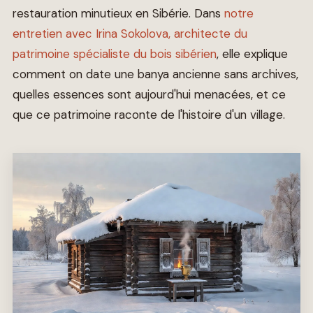
restauration minutieux en Sibérie. Dans
notre
entretien avec Irina Sokolova, architecte du
patrimoine spécialiste du bois sibérien
, elle explique
comment on date une banya ancienne sans archives,
quelles essences sont aujourd'hui menacées, et ce
que ce patrimoine raconte de l'histoire d'un village.