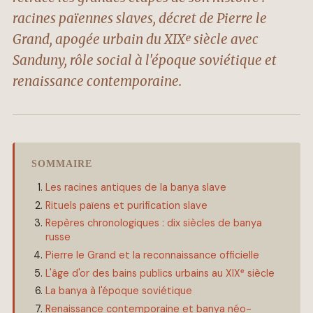
racines païennes slaves, décret de Pierre le
Grand, apogée urbain du XIXᵉ siècle avec
Sanduny, rôle social à l'époque soviétique et
renaissance contemporaine.
SOMMAIRE
Les racines antiques de la banya slave
Rituels païens et purification slave
Repères chronologiques : dix siècles de banya
russe
Pierre le Grand et la reconnaissance officielle
L'âge d'or des bains publics urbains au XIXᵉ siècle
La banya à l'époque soviétique
Renaissance contemporaine et banya néo-