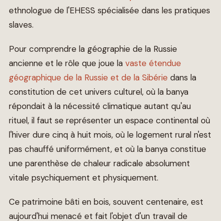
ethnologue de l'EHESS spécialisée dans les pratiques
slaves.
Pour comprendre la géographie de la Russie
ancienne et le rôle que joue la
vaste étendue
géographique de la Russie et de la Sibérie
dans la
constitution de cet univers culturel, où la banya
répondait à la nécessité climatique autant qu'au
rituel, il faut se représenter un espace continental où
l'hiver dure cinq à huit mois, où le logement rural n'est
pas chauffé uniformément, et où la banya constitue
une parenthèse de chaleur radicale absolument
vitale psychiquement et physiquement.
Ce patrimoine bâti en bois, souvent centenaire, est
aujourd'hui menacé et fait l'objet d'un travail de