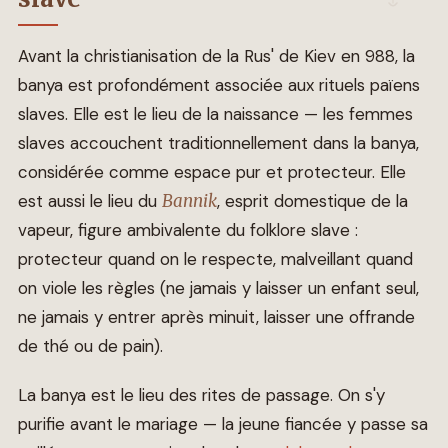
Avant la christianisation de la Rus' de Kiev en 988, la
banya est profondément associée aux rituels païens
slaves. Elle est le lieu de la naissance — les femmes
slaves accouchent traditionnellement dans la banya,
considérée comme espace pur et protecteur. Elle
est aussi le lieu du
Bannik
, esprit domestique de la
vapeur, figure ambivalente du folklore slave :
protecteur quand on le respecte, malveillant quand
on viole les règles (ne jamais y laisser un enfant seul,
ne jamais y entrer après minuit, laisser une offrande
de thé ou de pain).
La banya est le lieu des rites de passage. On s'y
purifie avant le mariage — la jeune fiancée y passe sa