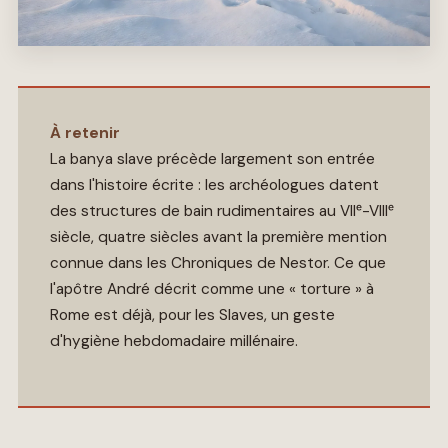
À retenir
La banya slave précède largement son entrée
dans l'histoire écrite : les archéologues datent
des structures de bain rudimentaires au VIIᵉ-VIIIᵉ
siècle, quatre siècles avant la première mention
connue dans les Chroniques de Nestor. Ce que
l'apôtre André décrit comme une « torture » à
Rome est déjà, pour les Slaves, un geste
d'hygiène hebdomadaire millénaire.