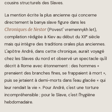
cousins structurels des Slaves.
La mention écrite la plus ancienne qui concerne
directement la banya slave figure dans les
Chroniques de Nestor
(Povest' vremennykh let),
compilation rédigée à Kiev au début du XIIᵉ siècle
mais qui intègre des traditions orales plus anciennes.
L'apôtre André, dans cette chronique, aurait voyagé
chez les Slaves du nord et observé un spectacle qu'il
décrit à Rome avec étonnement : des hommes «
prenaient des branches fines, se frappaient à mort »,
puis se jetaient à demi-morts dans l'eau glacée « qui
leur rendait la vie ». Pour André, c'est une torture
incompréhensible ; pour le Slave, c'est l'hygiène
hebdomadaire.