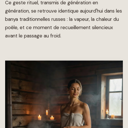
Ce geste rituel, transmis de génération en
génération, se retrouve identique aujourd'hui dans les
banya traditionnelles russes : la vapeur, la chaleur du
poêle, et ce moment de recueillement silencieux
avant le passage au froid.