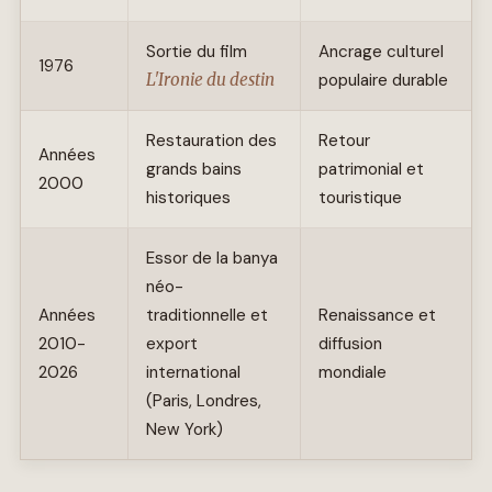
Sortie du film
Ancrage culturel
1976
L'Ironie du destin
populaire durable
Restauration des
Retour
Années
grands bains
patrimonial et
2000
historiques
touristique
Essor de la banya
néo-
Années
traditionnelle et
Renaissance et
2010-
export
diffusion
2026
international
mondiale
(Paris, Londres,
New York)