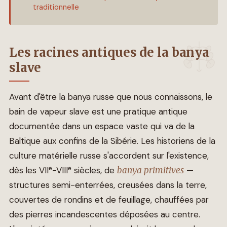
traditionnelle
Les racines antiques de la banya
slave
Avant d'être la banya russe que nous connaissons, le
bain de vapeur slave est une pratique antique
documentée dans un espace vaste qui va de la
Baltique aux confins de la Sibérie. Les historiens de la
culture matérielle russe s'accordent sur l'existence,
dès les VIIᵉ-VIIIᵉ siècles, de
banya primitives
—
structures semi-enterrées, creusées dans la terre,
couvertes de rondins et de feuillage, chauffées par
des pierres incandescentes déposées au centre.