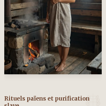
Rituels païens et purification
slave