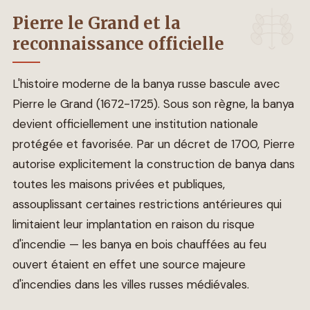
Pierre le Grand et la
reconnaissance officielle
L'histoire moderne de la banya russe bascule avec
Pierre le Grand (1672-1725). Sous son règne, la banya
devient officiellement une institution nationale
protégée et favorisée. Par un décret de 1700, Pierre
autorise explicitement la construction de banya dans
toutes les maisons privées et publiques,
assouplissant certaines restrictions antérieures qui
limitaient leur implantation en raison du risque
d'incendie — les banya en bois chauffées au feu
ouvert étaient en effet une source majeure
d'incendies dans les villes russes médiévales.