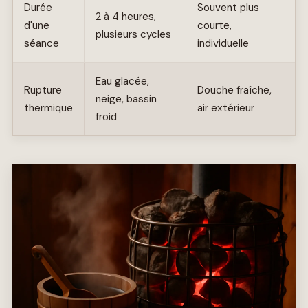
Durée
Souvent plus
2 à 4 heures,
d'une
courte,
plusieurs cycles
séance
individuelle
Eau glacée,
Rupture
Douche fraîche,
neige, bassin
thermique
air extérieur
froid