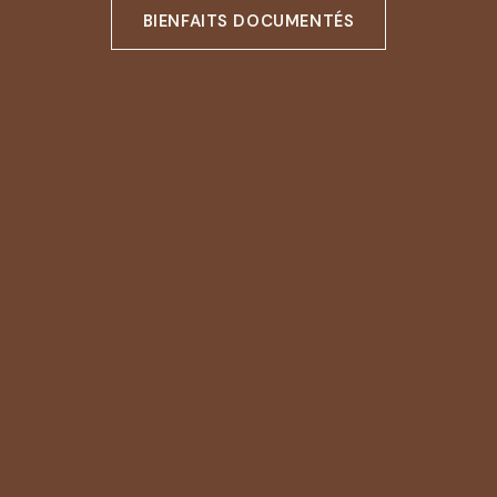
BIENFAITS DOCUMENTÉS