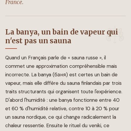
France.
La banya, un bain de vapeur qui
n'est pas un sauna
Quand un Français parle de « sauna russe », il
commet une approximation compréhensible mais
incorrecte. La banya (баня) est certes un bain de
vapeur, mais elle diffère du sauna finlandais par trois
traits structurants qui organisent toute l'expérience.
D'abord l'humidité : une banya fonctionne entre 40
et 60 % d'humidité relative, contre 10 à 20 % pour
un sauna nordique, ce qui change radicalement la
chaleur ressentie. Ensuite le rituel du veniki, ce