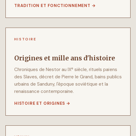
TRADITION ET FONCTIONNEMENT
HISTOIRE
Origines et mille ans d'histoire
Chroniques de Nestor au IXᵉ siècle, rituels païens
des Slaves, décret de Pierre le Grand, bains publics
urbains de Sanduny, l'époque soviétique et la
renaissance contemporaine.
HISTOIRE ET ORIGINES