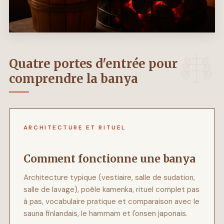
Quatre portes d'entrée pour
comprendre la banya
ARCHITECTURE ET RITUEL
Comment fonctionne une banya
Architecture typique (vestiaire, salle de sudation,
salle de lavage), poêle kamenka, rituel complet pas
à pas, vocabulaire pratique et comparaison avec le
sauna finlandais, le hammam et l'onsen japonais.