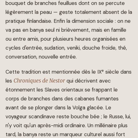
bouquet de branches feuillues dont on se percute
légèrement la peau — geste totalement absent de la
pratique finlandaise. Enfin la dimension sociale : on ne
va pas en banya seul ni brièvement, mais en famille
ou entre amis, pour plusieurs heures organisées en
cycles d'entrée, sudation, veniki, douche froide, thé,
conversation, nouvelle entrée.
Cette tradition est mentionnée dès le IXᵉ siècle dans
les
Chroniques de Nestor
qui décrivent avec
étonnement les Slaves orientaux se frappant le
corps de branches dans des cabanes fumantes
avant de se plonger dans la Volga glacée. Le
voyageur scandinave reste bouche bée ; le Russe, lui,
n'y voit qu'un après-midi ordinaire. Un millénaire plus
tard, la banya reste un marqueur culturel aussi fort