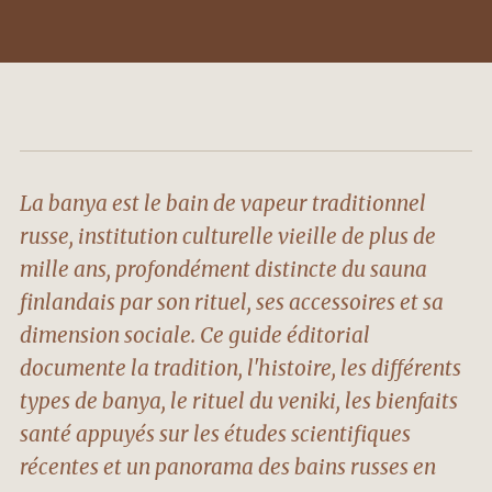
La banya est le bain de vapeur traditionnel
russe, institution culturelle vieille de plus de
mille ans, profondément distincte du sauna
finlandais par son rituel, ses accessoires et sa
dimension sociale. Ce guide éditorial
documente la tradition, l'histoire, les différents
types de banya, le rituel du veniki, les bienfaits
santé appuyés sur les études scientifiques
récentes et un panorama des bains russes en