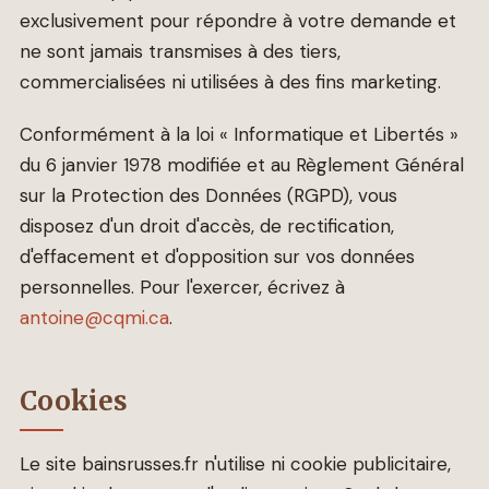
exclusivement pour répondre à votre demande et
ne sont jamais transmises à des tiers,
commercialisées ni utilisées à des fins marketing.
Conformément à la loi « Informatique et Libertés »
du 6 janvier 1978 modifiée et au Règlement Général
sur la Protection des Données (RGPD), vous
disposez d'un droit d'accès, de rectification,
d'effacement et d'opposition sur vos données
personnelles. Pour l'exercer, écrivez à
antoine@cqmi.ca
.
Cookies
Le site bainsrusses.fr n'utilise ni cookie publicitaire,