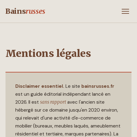
Bains
russes
Mentions légales
Disclaimer essentiel.
Le site
bainsrusses.fr
est un guide éditorial indépendant lancé en
2026. Il est
sans rapport
avec l'ancien site
hébergé sur ce domaine jusqu'en 2020 environ,
qui relevait d'une activité d'e-commerce de
mobilier (bureaux, meubles laqués, ameublement
résidentiel et tertiaire, marques partenaires). La