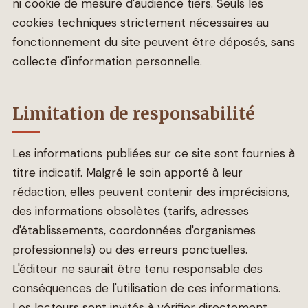
ni cookie de mesure d'audience tiers. Seuls les
cookies techniques strictement nécessaires au
fonctionnement du site peuvent être déposés, sans
collecte d'information personnelle.
Limitation de responsabilité
Les informations publiées sur ce site sont fournies à
titre indicatif. Malgré le soin apporté à leur
rédaction, elles peuvent contenir des imprécisions,
des informations obsolètes (tarifs, adresses
d'établissements, coordonnées d'organismes
professionnels) ou des erreurs ponctuelles.
L'éditeur ne saurait être tenu responsable des
conséquences de l'utilisation de ces informations.
Les lecteurs sont invités à vérifier directement