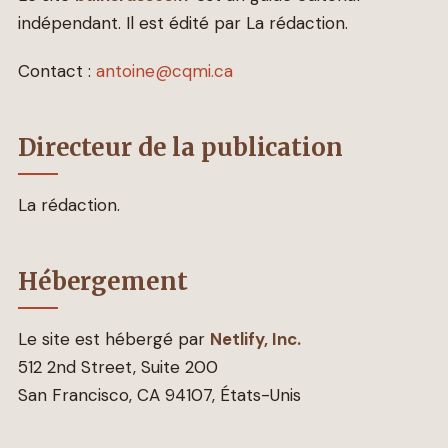
indépendant. Il est édité par La rédaction.
Contact :
antoine@cqmi.ca
Directeur de la publication
La rédaction.
Hébergement
Le site est hébergé par
Netlify, Inc.
512 2nd Street, Suite 200
San Francisco, CA 94107, États-Unis