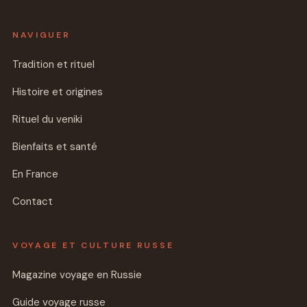
NAVIGUER
Tradition et rituel
Histoire et origines
Rituel du veniki
Bienfaits et santé
En France
Contact
VOYAGE ET CULTURE RUSSE
Magazine voyage en Russie
Guide voyage russe