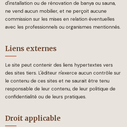
d'installation ou de rénovation de banya ou sauna,
ne vend aucun mobilier, et ne perçoit aucune
commission sur les mises en relation éventuelles
avec les professionnels ou organismes mentionnés.
Liens externes
Le site peut contenir des liens hypertextes vers
des sites tiers. L'éditeur n'exerce aucun contrôle sur
le contenu de ces sites et ne saurait être tenu
responsable de leur contenu, de leur politique de
confidentialité ou de leurs pratiques.
Droit applicable