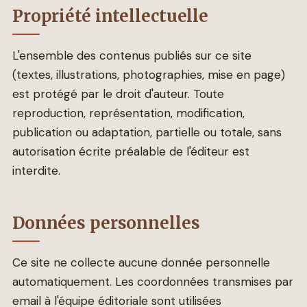
Propriété intellectuelle
L'ensemble des contenus publiés sur ce site
(textes, illustrations, photographies, mise en page)
est protégé par le droit d'auteur. Toute
reproduction, représentation, modification,
publication ou adaptation, partielle ou totale, sans
autorisation écrite préalable de l'éditeur est
interdite.
Données personnelles
Ce site ne collecte aucune donnée personnelle
automatiquement. Les coordonnées transmises par
email à l'équipe éditoriale sont utilisées