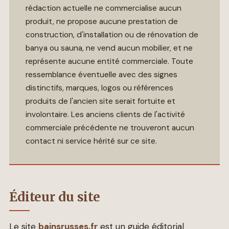
rédaction actuelle ne commercialise aucun
produit, ne propose aucune prestation de
construction, d'installation ou de rénovation de
banya ou sauna, ne vend aucun mobilier, et ne
représente aucune entité commerciale. Toute
ressemblance éventuelle avec des signes
distinctifs, marques, logos ou références
produits de l'ancien site serait fortuite et
involontaire. Les anciens clients de l'activité
commerciale précédente ne trouveront aucun
contact ni service hérité sur ce site.
Éditeur du site
Le site
bainsrusses.fr
est un guide éditorial