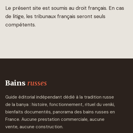
Le présent site est soumis au droit français. En cas
de litige, les tribunaux français seront seuls
compétents.
Bains
russes
Guide éditorial indépendant dédié à la tradition russe
de la banya : histoire, fonctionnement, rituel du veniki,
bienfaits documentés, panorama des bains russes en
France. Aucune prestation commerciale, aucune
vente, aucune construction.