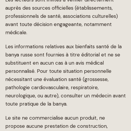
auprès des sources officielles (établissements,
professionnels de santé, associations culturelles)
avant toute décision engageante, notamment
médicale.
Les informations relatives aux bienfaits santé de la
banya russe sont fournies à titre éditorial et ne se
substituent en aucun cas à un avis médical
personnalisé. Pour toute situation personnelle
nécessitant une évaluation santé (grossesse,
pathologie cardiovasculaire, respiratoire,
neurologique, ou autre), consulter un médecin avant
toute pratique de la banya.
Le site ne commercialise aucun produit, ne
propose aucune prestation de construction,