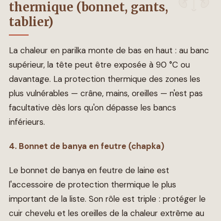
thermique (bonnet, gants,
tablier)
La chaleur en parilka monte de bas en haut : au banc
supérieur, la tête peut être exposée à 90 °C ou
davantage. La protection thermique des zones les
plus vulnérables — crâne, mains, oreilles — n'est pas
facultative dès lors qu'on dépasse les bancs
inférieurs.
4. Bonnet de banya en feutre (chapka)
Le bonnet de banya en feutre de laine est
l'accessoire de protection thermique le plus
important de la liste. Son rôle est triple : protéger le
cuir chevelu et les oreilles de la chaleur extrême au