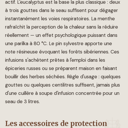
actif. L'eucalyptus est la base la plus classique : deux
à trois gouttes dans le seau suffisent pour dégager
instantanément les voies respiratoires. La menthe
rafraîchit la perception de la chaleur sans la réduire
réellement — un effet psychologique puissant dans
une parilka à 80 °C. Le pin sylvestre apporte une
note résineuse évoquant les forêts sibériennes. Ces
infusions s'achètent prêtes à l'emploi dans les
épiceries russes ou se préparent maison en faisant
bouillir des herbes séchées. Règle d'usage : quelques
gouttes ou quelques centilitres suffisent, jamais plus
d'une cuillère à soupe d'infusion concentrée pour un
seau de 3 litres.
Les accessoires de protection