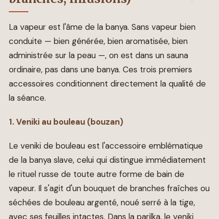
La vapeur est l'âme de la banya. Sans vapeur bien
conduite — bien générée, bien aromatisée, bien
administrée sur la peau —, on est dans un sauna
ordinaire, pas dans une banya. Ces trois premiers
accessoires conditionnent directement la qualité de
la séance.
1. Veniki au bouleau (bouzan)
Le veniki de bouleau est l'accessoire emblématique
de la banya slave, celui qui distingue immédiatement
le rituel russe de toute autre forme de bain de
vapeur. Il s'agit d'un bouquet de branches fraîches ou
séchées de bouleau argenté, noué serré à la tige,
avec ses feuilles intactes. Dans la parilka, le veniki