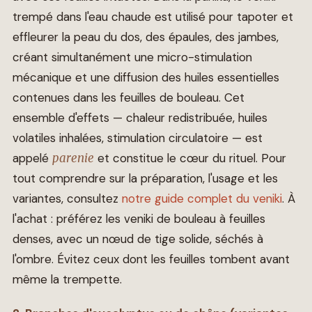
trempé dans l'eau chaude est utilisé pour tapoter et
effleurer la peau du dos, des épaules, des jambes,
créant simultanément une micro-stimulation
mécanique et une diffusion des huiles essentielles
contenues dans les feuilles de bouleau. Cet
ensemble d'effets — chaleur redistribuée, huiles
volatiles inhalées, stimulation circulatoire — est
appelé
parenie
et constitue le cœur du rituel. Pour
tout comprendre sur la préparation, l'usage et les
variantes, consultez
notre guide complet du veniki
. À
l'achat : préférez les veniki de bouleau à feuilles
denses, avec un nœud de tige solide, séchés à
l'ombre. Évitez ceux dont les feuilles tombent avant
même la trempette.