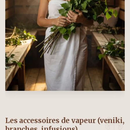
Les accessoires de vapeur (veniki,
branches, infusions)