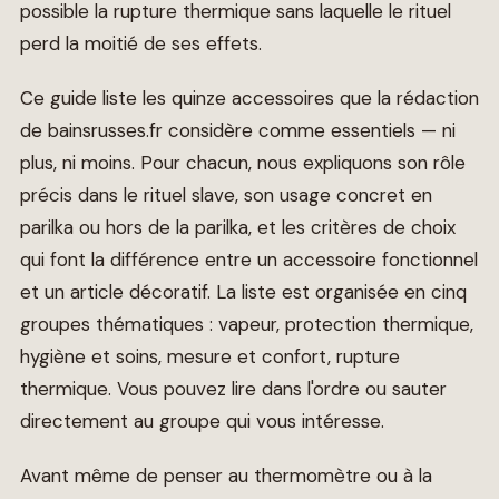
possible la rupture thermique sans laquelle le rituel
perd la moitié de ses effets.
Ce guide liste les quinze accessoires que la rédaction
de bainsrusses.fr considère comme essentiels — ni
plus, ni moins. Pour chacun, nous expliquons son rôle
précis dans le rituel slave, son usage concret en
parilka ou hors de la parilka, et les critères de choix
qui font la différence entre un accessoire fonctionnel
et un article décoratif. La liste est organisée en cinq
groupes thématiques : vapeur, protection thermique,
hygiène et soins, mesure et confort, rupture
thermique. Vous pouvez lire dans l'ordre ou sauter
directement au groupe qui vous intéresse.
Avant même de penser au thermomètre ou à la