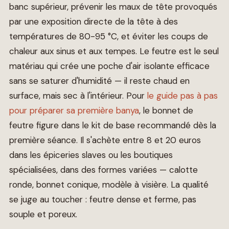
banc supérieur, prévenir les maux de tête provoqués
par une exposition directe de la tête à des
températures de 80-95 °C, et éviter les coups de
chaleur aux sinus et aux tempes. Le feutre est le seul
matériau qui crée une poche d'air isolante efficace
sans se saturer d'humidité — il reste chaud en
surface, mais sec à l'intérieur. Pour
le guide pas à pas
pour préparer sa première banya
, le bonnet de
feutre figure dans le kit de base recommandé dès la
première séance. Il s'achète entre 8 et 20 euros
dans les épiceries slaves ou les boutiques
spécialisées, dans des formes variées — calotte
ronde, bonnet conique, modèle à visière. La qualité
se juge au toucher : feutre dense et ferme, pas
souple et poreux.