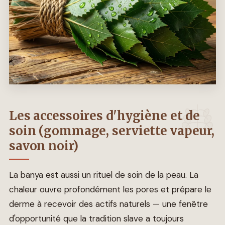
Les accessoires d'hygiène et de
soin (gommage, serviette vapeur,
savon noir)
La banya est aussi un rituel de soin de la peau. La
chaleur ouvre profondément les pores et prépare le
derme à recevoir des actifs naturels — une fenêtre
d'opportunité que la tradition slave a toujours