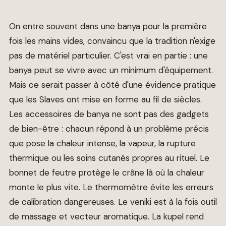
On entre souvent dans une banya pour la première
fois les mains vides, convaincu que la tradition n'exige
pas de matériel particulier. C'est vrai en partie : une
banya peut se vivre avec un minimum d'équipement.
Mais ce serait passer à côté d'une évidence pratique
que les Slaves ont mise en forme au fil de siècles.
Les accessoires de banya ne sont pas des gadgets
de bien-être : chacun répond à un problème précis
que pose la chaleur intense, la vapeur, la rupture
thermique ou les soins cutanés propres au rituel. Le
bonnet de feutre protège le crâne là où la chaleur
monte le plus vite. Le thermomètre évite les erreurs
de calibration dangereuses. Le veniki est à la fois outil
de massage et vecteur aromatique. La kupel rend