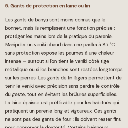
5. Gants de protection en laine ou lin
Les gants de banya sont moins connus que le
bonnet, mais ils remplissent une fonction précise :
protéger les mains lors de la pratique du parenie.
Manipuler un veniki chaud dans une parilka à 85 °C
sans protection expose les paumes à une chaleur
intense — surtout si l'on tient le veniki côté tige
métallique ou si les branches sont restées longtemps
sur les pierres. Les gants de lin légers permettent de
tenir le veniki avec précision sans perdre le contrôle
du geste, tout en évitant les brûlures superficielles.
La laine épaisse est préférable pour les habitués qui
pratiquent un parenie long et vigoureux. Ces gants
ne sont pas des gants de four : ils doivent rester fins
pour conserver la dextérité. Certains baigneurs