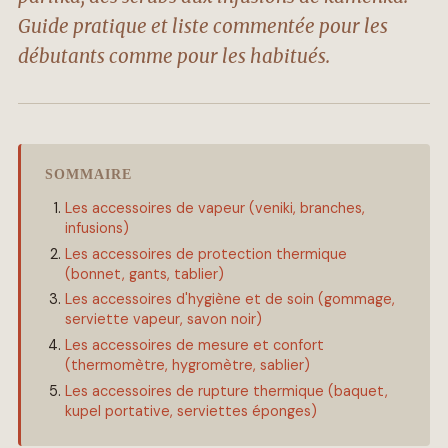
Guide pratique et liste commentée pour les
débutants comme pour les habitués.
SOMMAIRE
Les accessoires de vapeur (veniki, branches,
infusions)
Les accessoires de protection thermique
(bonnet, gants, tablier)
Les accessoires d'hygiène et de soin (gommage,
serviette vapeur, savon noir)
Les accessoires de mesure et confort
(thermomètre, hygromètre, sablier)
Les accessoires de rupture thermique (baquet,
kupel portative, serviettes éponges)