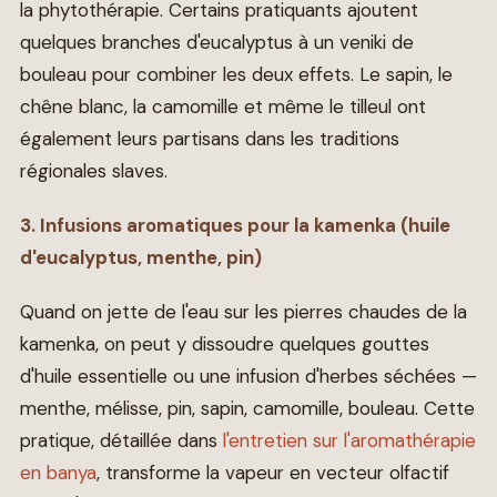
la phytothérapie. Certains pratiquants ajoutent
quelques branches d'eucalyptus à un veniki de
bouleau pour combiner les deux effets. Le sapin, le
chêne blanc, la camomille et même le tilleul ont
également leurs partisans dans les traditions
régionales slaves.
3. Infusions aromatiques pour la kamenka (huile
d'eucalyptus, menthe, pin)
Quand on jette de l'eau sur les pierres chaudes de la
kamenka, on peut y dissoudre quelques gouttes
d'huile essentielle ou une infusion d'herbes séchées —
menthe, mélisse, pin, sapin, camomille, bouleau. Cette
pratique, détaillée dans
l'entretien sur l'aromathérapie
en banya
, transforme la vapeur en vecteur olfactif