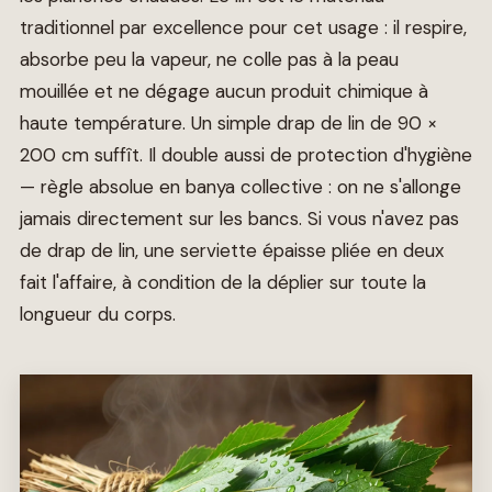
traditionnel par excellence pour cet usage : il respire,
absorbe peu la vapeur, ne colle pas à la peau
mouillée et ne dégage aucun produit chimique à
haute température. Un simple drap de lin de 90 ×
200 cm suffît. Il double aussi de protection d'hygiène
— règle absolue en banya collective : on ne s'allonge
jamais directement sur les bancs. Si vous n'avez pas
de drap de lin, une serviette épaisse pliée en deux
fait l'affaire, à condition de la déplier sur toute la
longueur du corps.