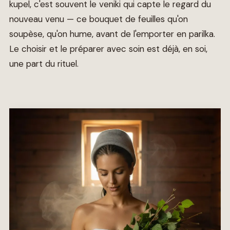
kupel, c'est souvent le veniki qui capte le regard du
nouveau venu — ce bouquet de feuilles qu'on
soupèse, qu'on hume, avant de l'emporter en parilka.
Le choisir et le préparer avec soin est déjà, en soi,
une part du rituel.