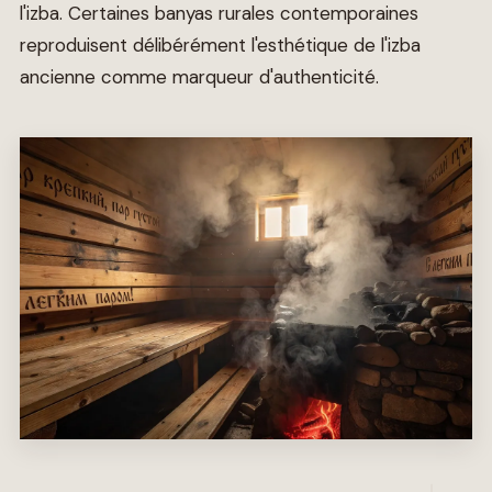
l'izba. Certaines banyas rurales contemporaines
reproduisent délibérément l'esthétique de l'izba
ancienne comme marqueur d'authenticité.