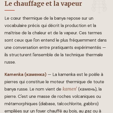
Le chauffage et la vapeur
Le cœur thermique de la banya repose sur un
vocabulaire précis qui décrit la production et la
maîtrise de la chaleur et de la vapeur. Ces termes
sont ceux que l'on entend le plus fréquemment dans
une conversation entre pratiquants expérimentés —
ils structurent l'ensemble de la technique thermale
russe.
Kamenka (каменка)
— La kamenka est le poêle à
pierres qui constitue le moteur thermique de toute
banya russe. Le nom vient de
kamen'
(камень), la
pierre. C'est une masse de roches volcaniques ou
métamorphiques (diabase, talcochlorite, gabbro)
empilées sur un foyer chauffé au bois, au gaz ou à