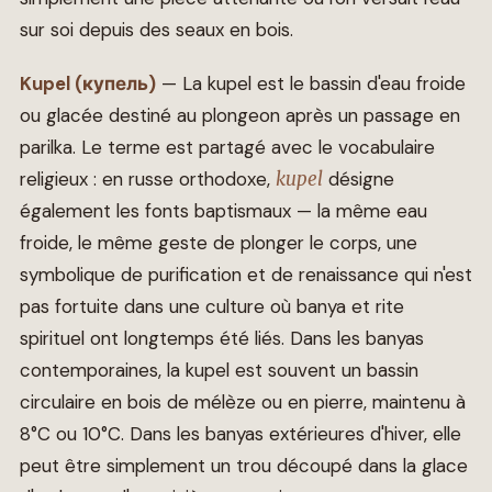
sur soi depuis des seaux en bois.
Kupel (купель)
— La kupel est le bassin d'eau froide
ou glacée destiné au plongeon après un passage en
parilka. Le terme est partagé avec le vocabulaire
religieux : en russe orthodoxe,
kupel
désigne
également les fonts baptismaux — la même eau
froide, le même geste de plonger le corps, une
symbolique de purification et de renaissance qui n'est
pas fortuite dans une culture où banya et rite
spirituel ont longtemps été liés. Dans les banyas
contemporaines, la kupel est souvent un bassin
circulaire en bois de mélèze ou en pierre, maintenu à
8°C ou 10°C. Dans les banyas extérieures d'hiver, elle
peut être simplement un trou découpé dans la glace