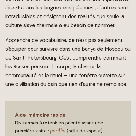
directs dans les langues européennes ; d'autres sont
intraduisibles et désignent des réalités que seule la
culture slave thermale a eu besoin de nommer.
Apprendre ce vocabulaire, ce n'est pas seulement
s'équiper pour survivre dans une banya de Moscou ou
de Saint-Pétersbourg. C'est comprendre comment
les Russes pensent le corps, la chaleur, la
communauté et le rituel — une fenêtre ouverte sur
une civilisation du bain que rien d'autre ne remplace.
Aide-mémoire rapide
Dix termes à retenir en priorité avant une
première visite :
parilka
(salle de vapeur),