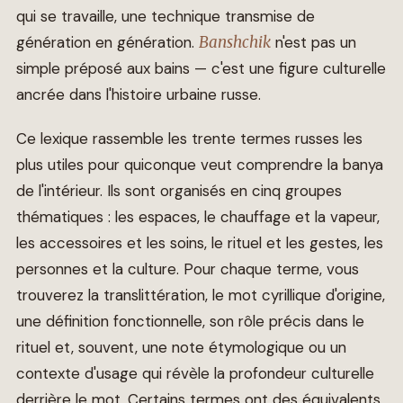
qui se travaille, une technique transmise de
génération en génération.
Banshchik
n'est pas un
simple préposé aux bains — c'est une figure culturelle
ancrée dans l'histoire urbaine russe.
Ce lexique rassemble les trente termes russes les
plus utiles pour quiconque veut comprendre la banya
de l'intérieur. Ils sont organisés en cinq groupes
thématiques : les espaces, le chauffage et la vapeur,
les accessoires et les soins, le rituel et les gestes, les
personnes et la culture. Pour chaque terme, vous
trouverez la translittération, le mot cyrillique d'origine,
une définition fonctionnelle, son rôle précis dans le
rituel et, souvent, une note étymologique ou un
contexte d'usage qui révèle la profondeur culturelle
derrière le mot. Certains termes ont des équivalents