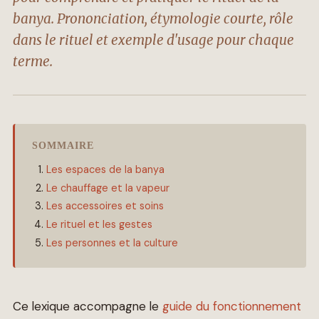
banya. Prononciation, étymologie courte, rôle
dans le rituel et exemple d'usage pour chaque
terme.
SOMMAIRE
Les espaces de la banya
Le chauffage et la vapeur
Les accessoires et soins
Le rituel et les gestes
Les personnes et la culture
Ce lexique accompagne le
guide du fonctionnement