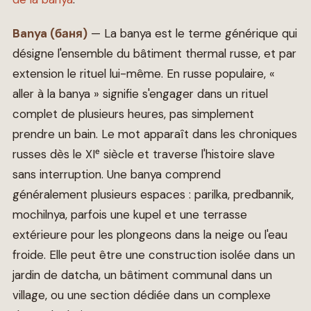
Banya (баня)
— La banya est le terme générique qui
désigne l'ensemble du bâtiment thermal russe, et par
extension le rituel lui-même. En russe populaire, «
aller à la banya » signifie s'engager dans un rituel
complet de plusieurs heures, pas simplement
prendre un bain. Le mot apparaît dans les chroniques
russes dès le XIᵉ siècle et traverse l'histoire slave
sans interruption. Une banya comprend
généralement plusieurs espaces : parilka, predbannik,
mochilnya, parfois une kupel et une terrasse
extérieure pour les plongeons dans la neige ou l'eau
froide. Elle peut être une construction isolée dans un
jardin de datcha, un bâtiment communal dans un
village, ou une section dédiée dans un complexe