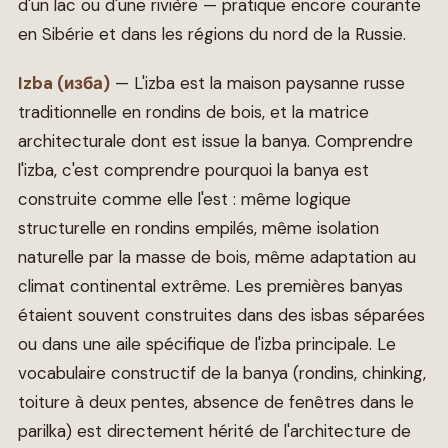
d'un lac ou d'une rivière — pratique encore courante
en Sibérie et dans les régions du nord de la Russie.
Izba (изба)
— L'izba est la maison paysanne russe
traditionnelle en rondins de bois, et la matrice
architecturale dont est issue la banya. Comprendre
l'izba, c'est comprendre pourquoi la banya est
construite comme elle l'est : même logique
structurelle en rondins empilés, même isolation
naturelle par la masse de bois, même adaptation au
climat continental extrême. Les premières banyas
étaient souvent construites dans des isbas séparées
ou dans une aile spécifique de l'izba principale. Le
vocabulaire constructif de la banya (rondins, chinking,
toiture à deux pentes, absence de fenêtres dans le
parilka) est directement hérité de l'architecture de