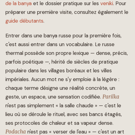
de la banya
et le dossier pratique sur les
veniki
. Pour
préparer une première visite, consultez également le
guide débutants
.
Entrer dans une banya russe pour la première fois,
c'est aussi entrer dans un vocabulaire. Le russe
thermal possède son propre lexique — dense, précis,
parfois poétique —, hérité de siècles de pratique
populaire dans les villages boréaux et les villes
impériales. Aucun mot ne s'y emploie à la légère :
chaque terme désigne une réalité concrète, un
geste, un espace, une sensation codifiée.
Parilka
n'est pas simplement « la salle chaude » — c'est le
lieu où se déroule le rituel, avec ses bancs étagés,
ses protocoles de chaleur et sa vapeur dense.
Podacha
n'est pas « verser de l'eau » — c'est un art