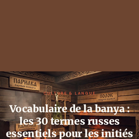
CULTURE & LANGUE
Vocabulaire de la banya :
les 30 termes russes
essentiels pour les initiés