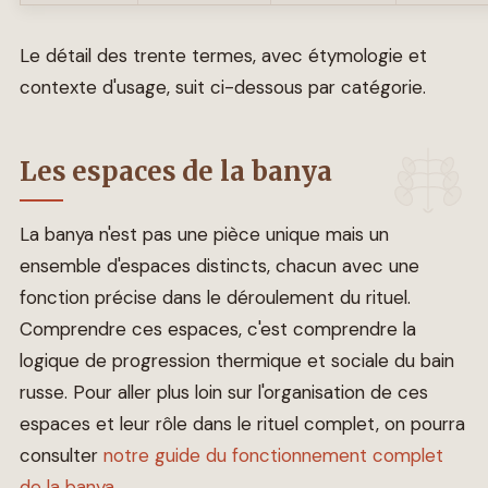
Le détail des trente termes, avec étymologie et
contexte d'usage, suit ci-dessous par catégorie.
Les espaces de la banya
La banya n'est pas une pièce unique mais un
ensemble d'espaces distincts, chacun avec une
fonction précise dans le déroulement du rituel.
Comprendre ces espaces, c'est comprendre la
logique de progression thermique et sociale du bain
russe. Pour aller plus loin sur l'organisation de ces
espaces et leur rôle dans le rituel complet, on pourra
consulter
notre guide du fonctionnement complet
de la banya
.