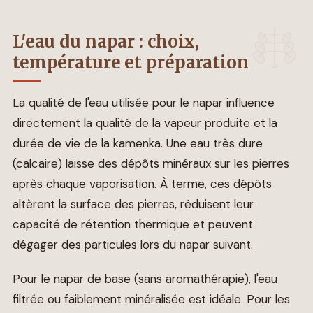
L'eau du napar : choix,
température et préparation
La qualité de l'eau utilisée pour le napar influence
directement la qualité de la vapeur produite et la
durée de vie de la kamenka. Une eau très dure
(calcaire) laisse des dépôts minéraux sur les pierres
après chaque vaporisation. À terme, ces dépôts
altèrent la surface des pierres, réduisent leur
capacité de rétention thermique et peuvent
dégager des particules lors du napar suivant.
Pour le napar de base (sans aromathérapie), l'eau
filtrée ou faiblement minéralisée est idéale. Pour les