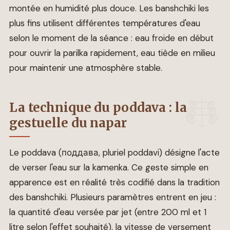
montée en humidité plus douce. Les banshchiki les
plus fins utilisent différentes températures d'eau
selon le moment de la séance : eau froide en début
pour ouvrir la parilka rapidement, eau tiède en milieu
pour maintenir une atmosphère stable.
La technique du poddava : la
gestuelle du napar
Le poddava (поддава, pluriel poddavi) désigne l'acte
de verser l'eau sur la kamenka. Ce geste simple en
apparence est en réalité très codifié dans la tradition
des banshchiki. Plusieurs paramètres entrent en jeu :
la quantité d'eau versée par jet (entre 200 ml et 1
litre selon l'effet souhaité), la vitesse de versement