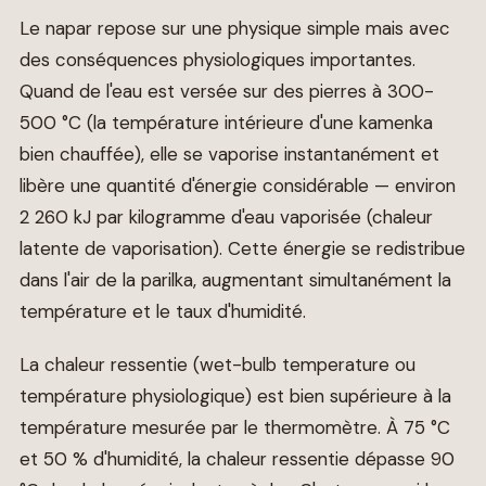
Le napar repose sur une physique simple mais avec
des conséquences physiologiques importantes.
Quand de l'eau est versée sur des pierres à 300-
500 °C (la température intérieure d'une kamenka
bien chauffée), elle se vaporise instantanément et
libère une quantité d'énergie considérable — environ
2 260 kJ par kilogramme d'eau vaporisée (chaleur
latente de vaporisation). Cette énergie se redistribue
dans l'air de la parilka, augmentant simultanément la
température et le taux d'humidité.
La chaleur ressentie (wet-bulb temperature ou
température physiologique) est bien supérieure à la
température mesurée par le thermomètre. À 75 °C
et 50 % d'humidité, la chaleur ressentie dépasse 90