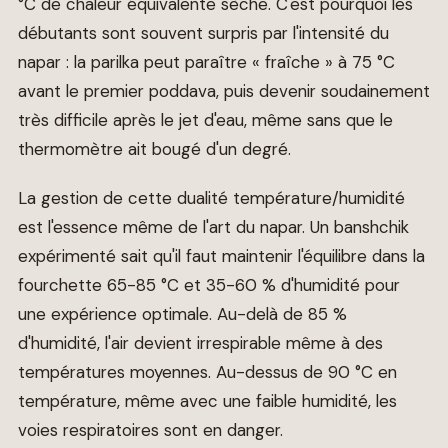
°C de chaleur équivalente sèche. C'est pourquoi les
débutants sont souvent surpris par l'intensité du
napar : la parilka peut paraître « fraîche » à 75 °C
avant le premier poddava, puis devenir soudainement
très difficile après le jet d'eau, même sans que le
thermomètre ait bougé d'un degré.
La gestion de cette dualité température/humidité
est l'essence même de l'art du napar. Un banshchik
expérimenté sait qu'il faut maintenir l'équilibre dans la
fourchette 65-85 °C et 35-60 % d'humidité pour
une expérience optimale. Au-delà de 85 %
d'humidité, l'air devient irrespirable même à des
températures moyennes. Au-dessus de 90 °C en
température, même avec une faible humidité, les
voies respiratoires sont en danger.