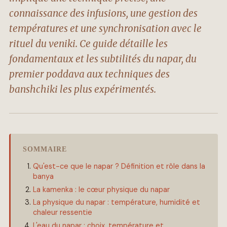
connaissance des infusions, une gestion des
températures et une synchronisation avec le
rituel du veniki. Ce guide détaille les
fondamentaux et les subtilités du napar, du
premier poddava aux techniques des
banshchiki les plus expérimentés.
SOMMAIRE
Qu'est-ce que le napar ? Définition et rôle dans la
banya
La kamenka : le cœur physique du napar
La physique du napar : température, humidité et
chaleur ressentie
L'eau du napar : choix, température et