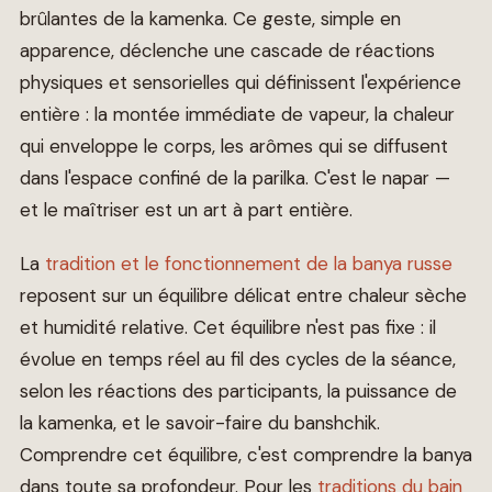
brûlantes de la kamenka. Ce geste, simple en
apparence, déclenche une cascade de réactions
physiques et sensorielles qui définissent l'expérience
entière : la montée immédiate de vapeur, la chaleur
qui enveloppe le corps, les arômes qui se diffusent
dans l'espace confiné de la parilka. C'est le napar —
et le maîtriser est un art à part entière.
La
tradition et le fonctionnement de la banya russe
reposent sur un équilibre délicat entre chaleur sèche
et humidité relative. Cet équilibre n'est pas fixe : il
évolue en temps réel au fil des cycles de la séance,
selon les réactions des participants, la puissance de
la kamenka, et le savoir-faire du banshchik.
Comprendre cet équilibre, c'est comprendre la banya
dans toute sa profondeur. Pour les
traditions du bain