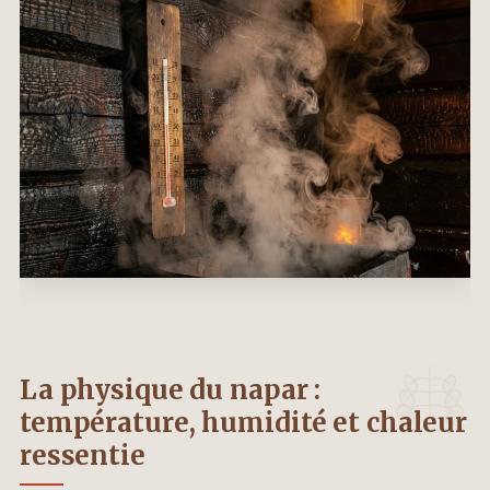
La physique du napar :
température, humidité et chaleur
ressentie