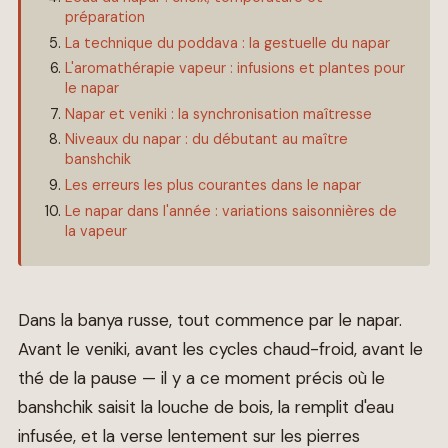
préparation
La technique du poddava : la gestuelle du napar
L'aromathérapie vapeur : infusions et plantes pour
le napar
Napar et veniki : la synchronisation maîtresse
Niveaux du napar : du débutant au maître
banshchik
Les erreurs les plus courantes dans le napar
Le napar dans l'année : variations saisonnières de
la vapeur
Dans la banya russe, tout commence par le napar.
Avant le veniki, avant les cycles chaud-froid, avant le
thé de la pause — il y a ce moment précis où le
banshchik saisit la louche de bois, la remplit d'eau
infusée, et la verse lentement sur les pierres