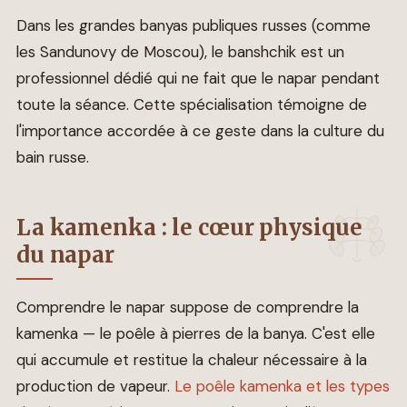
Dans les grandes banyas publiques russes (comme
les Sandunovy de Moscou), le banshchik est un
professionnel dédié qui ne fait que le napar pendant
toute la séance. Cette spécialisation témoigne de
l'importance accordée à ce geste dans la culture du
bain russe.
La kamenka : le cœur physique
du napar
Comprendre le napar suppose de comprendre la
kamenka — le poêle à pierres de la banya. C'est elle
qui accumule et restitue la chaleur nécessaire à la
production de vapeur.
Le poêle kamenka et les types