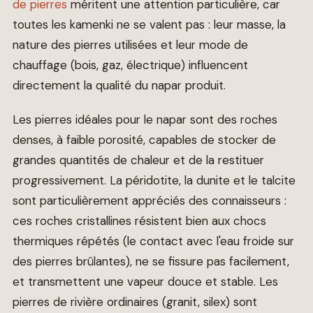
de pierres
méritent une attention particulière, car
toutes les kamenki ne se valent pas : leur masse, la
nature des pierres utilisées et leur mode de
chauffage (bois, gaz, électrique) influencent
directement la qualité du napar produit.
Les pierres idéales pour le napar sont des roches
denses, à faible porosité, capables de stocker de
grandes quantités de chaleur et de la restituer
progressivement. La péridotite, la dunite et le talcite
sont particulièrement appréciés des connaisseurs :
ces roches cristallines résistent bien aux chocs
thermiques répétés (le contact avec l'eau froide sur
des pierres brûlantes), ne se fissure pas facilement,
et transmettent une vapeur douce et stable. Les
pierres de rivière ordinaires (granit, silex) sont