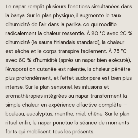
Le napar remplit plusieurs fonctions simultanées dans
la banya. Sur le plan physique, il augmente le taux
d'humidité de l'air dans la parilka, ce qui modifie
radicalement la chaleur ressentie. À 80 °C avec 20 %
d'humidité (le sauna finlandais standard), la chaleur
est sèche et le corps transpire facilement. À 75 °C
avec 60 % d'humidité (après un napar bien exécuté),
l'évaporation cutanée est ralentie, la chaleur pénètre
plus profondément, et l'effet sudoripare est bien plus
intense. Sur le plan sensoriel, les infusions et
aromathérapies intégrées au napar transforment la
simple chaleur en expérience olfactive complète —
bouleau, eucalyptus, menthe, miel, chêne. Sur le plan
rituel enfin, le napar ponctue la séance de moments
forts qui mobilisent tous les présents.