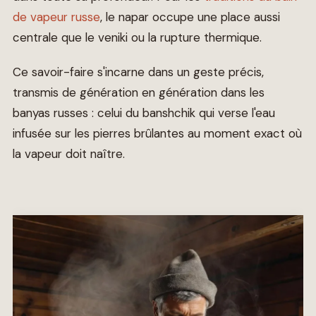
de vapeur russe
, le napar occupe une place aussi
centrale que le veniki ou la rupture thermique.
Ce savoir-faire s'incarne dans un geste précis,
transmis de génération en génération dans les
banyas russes : celui du banshchik qui verse l'eau
infusée sur les pierres brûlantes au moment exact où
la vapeur doit naître.