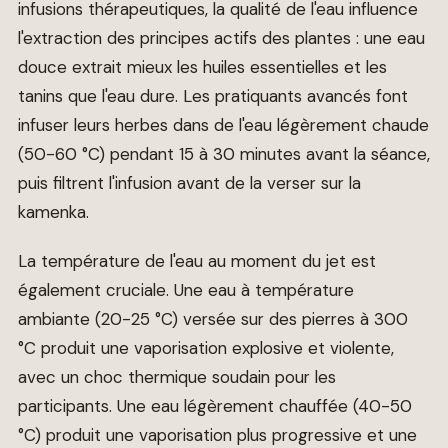
infusions thérapeutiques, la qualité de l'eau influence
l'extraction des principes actifs des plantes : une eau
douce extrait mieux les huiles essentielles et les
tanins que l'eau dure. Les pratiquants avancés font
infuser leurs herbes dans de l'eau légèrement chaude
(50-60 °C) pendant 15 à 30 minutes avant la séance,
puis filtrent l'infusion avant de la verser sur la
kamenka.
La température de l'eau au moment du jet est
également cruciale. Une eau à température
ambiante (20-25 °C) versée sur des pierres à 300
°C produit une vaporisation explosive et violente,
avec un choc thermique soudain pour les
participants. Une eau légèrement chauffée (40-50
°C) produit une vaporisation plus progressive et une