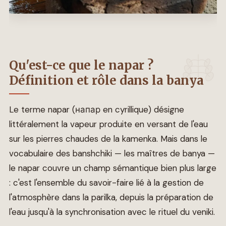
Qu'est-ce que le napar ?
Définition et rôle dans la banya
Le terme napar (напар en cyrillique) désigne
littéralement la vapeur produite en versant de l'eau
sur les pierres chaudes de la kamenka. Mais dans le
vocabulaire des banshchiki — les maîtres de banya —
le napar couvre un champ sémantique bien plus large
: c'est l'ensemble du savoir-faire lié à la gestion de
l'atmosphère dans la parilka, depuis la préparation de
l'eau jusqu'à la synchronisation avec le rituel du veniki.