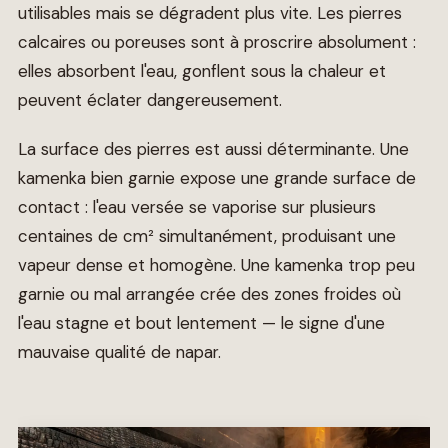
utilisables mais se dégradent plus vite. Les pierres
calcaires ou poreuses sont à proscrire absolument :
elles absorbent l'eau, gonflent sous la chaleur et
peuvent éclater dangereusement.
La surface des pierres est aussi déterminante. Une
kamenka bien garnie expose une grande surface de
contact : l'eau versée se vaporise sur plusieurs
centaines de cm² simultanément, produisant une
vapeur dense et homogène. Une kamenka trop peu
garnie ou mal arrangée crée des zones froides où
l'eau stagne et bout lentement — le signe d'une
mauvaise qualité de napar.