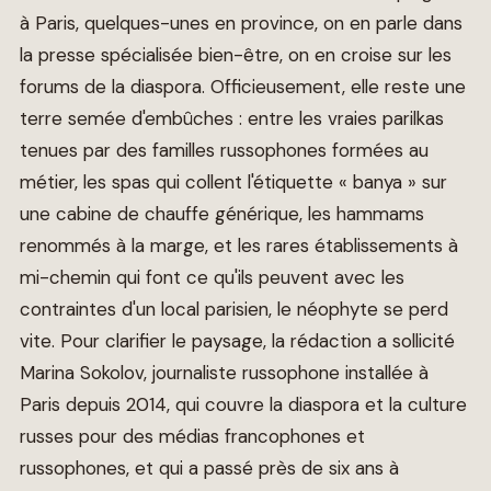
à Paris, quelques-unes en province, on en parle dans
la presse spécialisée bien-être, on en croise sur les
forums de la diaspora. Officieusement, elle reste une
terre semée d'embûches : entre les vraies parilkas
tenues par des familles russophones formées au
métier, les spas qui collent l'étiquette « banya » sur
une cabine de chauffe générique, les hammams
renommés à la marge, et les rares établissements à
mi-chemin qui font ce qu'ils peuvent avec les
contraintes d'un local parisien, le néophyte se perd
vite. Pour clarifier le paysage, la rédaction a sollicité
Marina Sokolov, journaliste russophone installée à
Paris depuis 2014, qui couvre la diaspora et la culture
russes pour des médias francophones et
russophones, et qui a passé près de six ans à