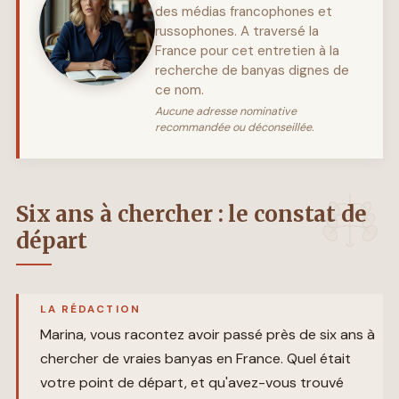
des médias francophones et
russophones. A traversé la
France pour cet entretien à la
recherche de banyas dignes de
ce nom.
Aucune adresse nominative
recommandée ou déconseillée.
Six ans à chercher : le constat de
départ
LA RÉDACTION
Marina, vous racontez avoir passé près de six ans à
chercher de vraies banyas en France. Quel était
votre point de départ, et qu'avez-vous trouvé