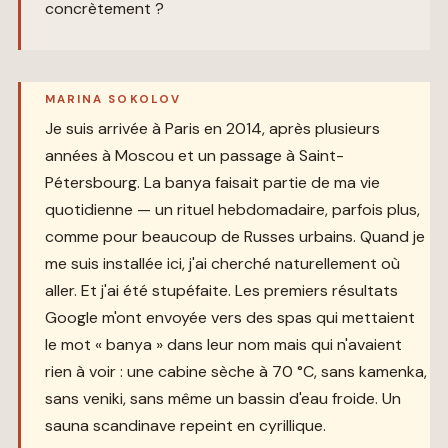
concrètement ?
MARINA SOKOLOV
Je suis arrivée à Paris en 2014, après plusieurs
années à Moscou et un passage à Saint-
Pétersbourg. La banya faisait partie de ma vie
quotidienne — un rituel hebdomadaire, parfois plus,
comme pour beaucoup de Russes urbains. Quand je
me suis installée ici, j'ai cherché naturellement où
aller. Et j'ai été stupéfaite. Les premiers résultats
Google m'ont envoyée vers des spas qui mettaient
le mot « banya » dans leur nom mais qui n'avaient
rien à voir : une cabine sèche à 70 °C, sans kamenka,
sans veniki, sans même un bassin d'eau froide. Un
sauna scandinave repeint en cyrillique.