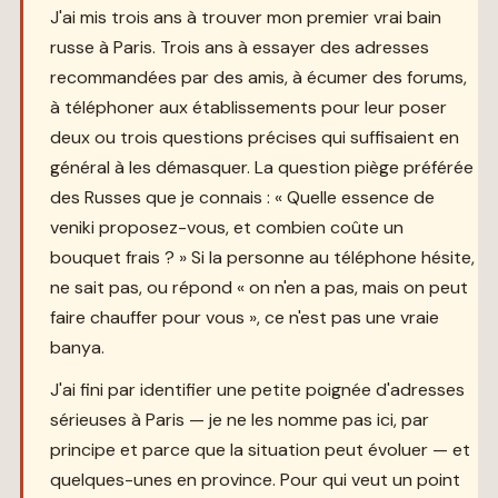
J'ai mis trois ans à trouver mon premier vrai bain
russe à Paris. Trois ans à essayer des adresses
recommandées par des amis, à écumer des forums,
à téléphoner aux établissements pour leur poser
deux ou trois questions précises qui suffisaient en
général à les démasquer. La question piège préférée
des Russes que je connais : « Quelle essence de
veniki proposez-vous, et combien coûte un
bouquet frais ? » Si la personne au téléphone hésite,
ne sait pas, ou répond « on n'en a pas, mais on peut
faire chauffer pour vous », ce n'est pas une vraie
banya.
J'ai fini par identifier une petite poignée d'adresses
sérieuses à Paris — je ne les nomme pas ici, par
principe et parce que la situation peut évoluer — et
quelques-unes en province. Pour qui veut un point