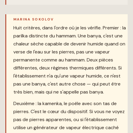
MARINA SOKOLOV
Huit critères, dans l'ordre où je les vérifie. Premier : la
parilka distincte du hammam. Une banya, c'est une
chaleur sèche capable de devenir humide quand on
verse de l'eau sur les pierres, pas une vapeur
permanente comme au hammam. Deux pièces
différentes, deux régimes thermiques différents. Si
l'établissement n'a qu'une vapeur humide, ce n'est
pas une banya, c'est autre chose — qui peut être
très bien, mais qui ne s'appelle pas banya.
Deuxième : la kamenka, le poêle avec son tas de
pierres. C'est le cœur du dispositif. Si vous ne voyez
pas de pierres apparentes, ou si l'établissement
utilise un générateur de vapeur électrique caché