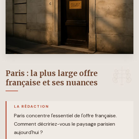
Paris : la plus large offre
française et ses nuances
LA RÉDACTION
Paris concentre l'essentiel de l'offre française.
Comment décririez-vous le paysage parisien
aujourd'hui ?