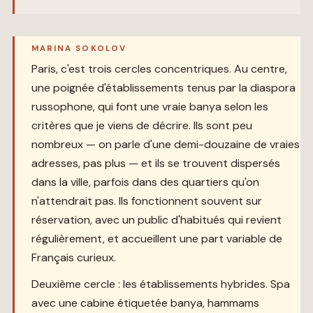
MARINA SOKOLOV
Paris, c'est trois cercles concentriques. Au centre,
une poignée d'établissements tenus par la diaspora
russophone, qui font une vraie banya selon les
critères que je viens de décrire. Ils sont peu
nombreux — on parle d'une demi-douzaine de vraies
adresses, pas plus — et ils se trouvent dispersés
dans la ville, parfois dans des quartiers qu'on
n'attendrait pas. Ils fonctionnent souvent sur
réservation, avec un public d'habitués qui revient
régulièrement, et accueillent une part variable de
Français curieux.
Deuxième cercle : les établissements hybrides. Spa
avec une cabine étiquetée banya, hammams