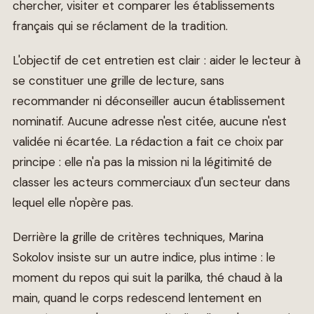
chercher, visiter et comparer les établissements
français qui se réclament de la tradition.
L'objectif de cet entretien est clair : aider le lecteur à
se constituer une grille de lecture, sans
recommander ni déconseiller aucun établissement
nominatif. Aucune adresse n'est citée, aucune n'est
validée ni écartée. La rédaction a fait ce choix par
principe : elle n'a pas la mission ni la légitimité de
classer les acteurs commerciaux d'un secteur dans
lequel elle n'opère pas.
Derrière la grille de critères techniques, Marina
Sokolov insiste sur un autre indice, plus intime : le
moment du repos qui suit la parilka, thé chaud à la
main, quand le corps redescend lentement en