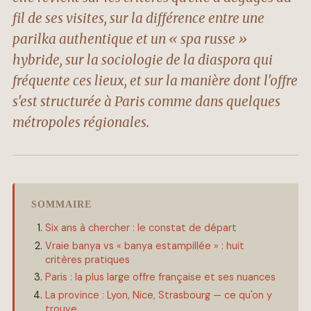
fil de ses visites, sur la différence entre une
parilka authentique et un « spa russe »
hybride, sur la sociologie de la diaspora qui
fréquente ces lieux, et sur la manière dont l'offre
s'est structurée à Paris comme dans quelques
métropoles régionales.
SOMMAIRE
Six ans à chercher : le constat de départ
Vraie banya vs « banya estampillée » : huit
critères pratiques
Paris : la plus large offre française et ses nuances
La province : Lyon, Nice, Strasbourg — ce qu'on y
trouve