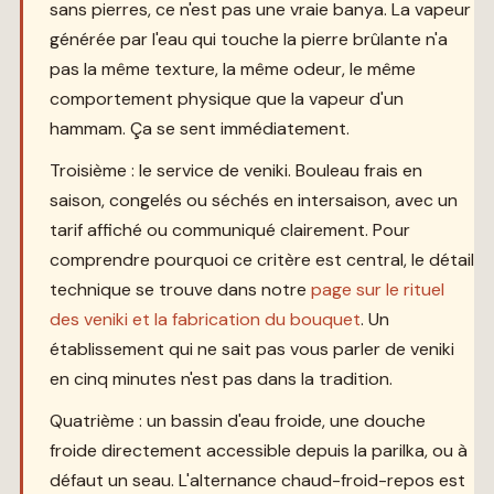
sans pierres, ce n'est pas une vraie banya. La vapeur
générée par l'eau qui touche la pierre brûlante n'a
pas la même texture, la même odeur, le même
comportement physique que la vapeur d'un
hammam. Ça se sent immédiatement.
Troisième : le service de veniki. Bouleau frais en
saison, congelés ou séchés en intersaison, avec un
tarif affiché ou communiqué clairement. Pour
comprendre pourquoi ce critère est central, le détail
technique se trouve dans notre
page sur le rituel
des veniki et la fabrication du bouquet
. Un
établissement qui ne sait pas vous parler de veniki
en cinq minutes n'est pas dans la tradition.
Quatrième : un bassin d'eau froide, une douche
froide directement accessible depuis la parilka, ou à
défaut un seau. L'alternance chaud-froid-repos est