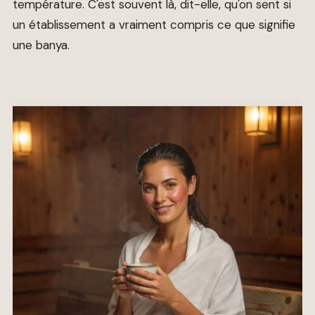
température. C'est souvent là, dit-elle, qu'on sent si
un établissement a vraiment compris ce que signifie
une banya.