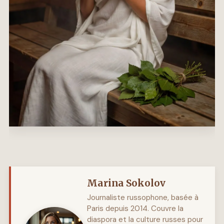
Marina Sokolov
Journaliste russophone, basée à
Paris depuis 2014. Couvre la
diaspora et la culture russes pour