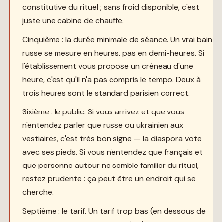
constitutive du rituel ; sans froid disponible, c'est
juste une cabine de chauffe.
Cinquième : la durée minimale de séance. Un vrai bain
russe se mesure en heures, pas en demi-heures. Si
l'établissement vous propose un créneau d'une
heure, c'est qu'il n'a pas compris le tempo. Deux à
trois heures sont le standard parisien correct.
Sixième : le public. Si vous arrivez et que vous
n'entendez parler que russe ou ukrainien aux
vestiaires, c'est très bon signe — la diaspora vote
avec ses pieds. Si vous n'entendez que français et
que personne autour ne semble familier du rituel,
restez prudente : ça peut être un endroit qui se
cherche.
Septième : le tarif. Un tarif trop bas (en dessous de