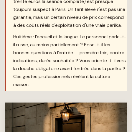
trente euros la séance complète) est presque
toujours suspect à Paris. Un tarif élevé n'est pas une
garantie, mais un certain niveau de prix correspond
à des coûts réels d'exploitation d'une vraie parilka.
Huitième : l'accueil et la langue. Le personnel parle-t-
il russe, au moins partiellement ? Pose-t-il les
bonnes questions à l'entrée — première fois, contre-
indications, durée souhaitée ? Vous oriente-t-il vers
la douche obligatoire avant l'entrée dans la parilka ?
Ces gestes professionnels révèlent la culture
maison.