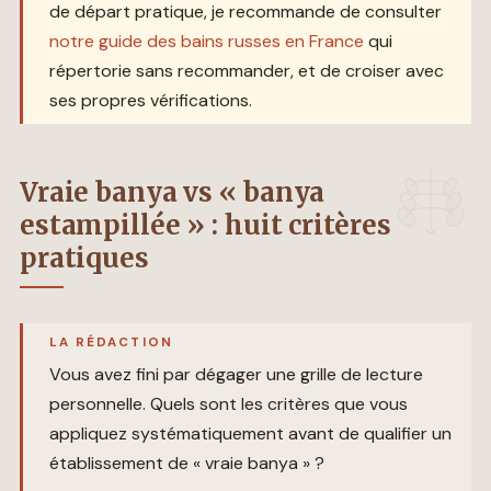
de départ pratique, je recommande de consulter
notre guide des bains russes en France
qui
répertorie sans recommander, et de croiser avec
ses propres vérifications.
Vraie banya vs « banya
estampillée » : huit critères
pratiques
LA RÉDACTION
Vous avez fini par dégager une grille de lecture
personnelle. Quels sont les critères que vous
appliquez systématiquement avant de qualifier un
établissement de « vraie banya » ?