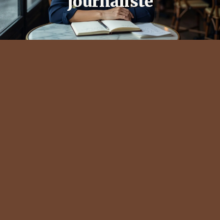
journaliste