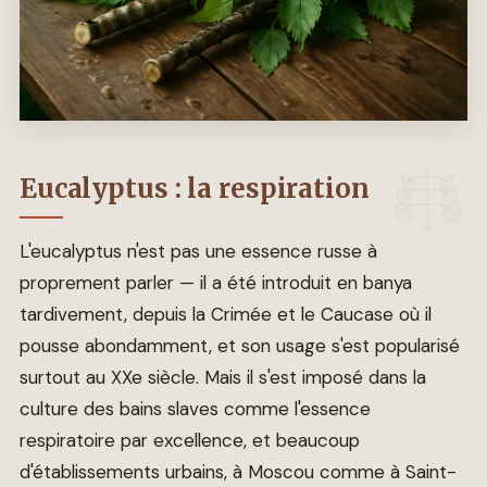
Eucalyptus : la respiration
L'eucalyptus n'est pas une essence russe à
proprement parler — il a été introduit en banya
tardivement, depuis la Crimée et le Caucase où il
pousse abondamment, et son usage s'est popularisé
surtout au XXe siècle. Mais il s'est imposé dans la
culture des bains slaves comme l'essence
respiratoire par excellence, et beaucoup
d'établissements urbains, à Moscou comme à Saint-