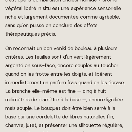
végétal libéré in situ est une expérience sensorielle
riche et largement documentée comme agréable,
sans qu'on puisse en conclure des effets
thérapeutiques précis.
On reconnaît un bon veniki de bouleau à plusieurs
critères. Les feuilles sont d'un vert légèrement
argenté en sous-face, encore souples au toucher
quand on les frotte entre les doigts, et libèrent
immédiatement un parfum frais quand on les écrase.
La branche elle-même est fine — cinq à huit
millimètres de diamètre à la base —, encore lignifiée
mais souple. Le bouquet doit être bien serré à la
base par une cordelette de fibres naturelles (lin,
chanvre, jute), et présenter une silhouette régulière,