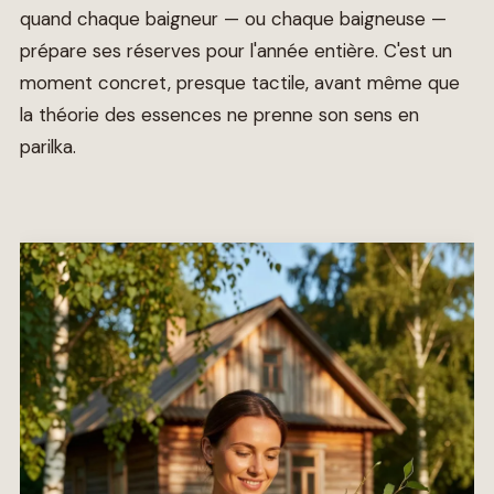
quand chaque baigneur — ou chaque baigneuse —
prépare ses réserves pour l'année entière. C'est un
moment concret, presque tactile, avant même que
la théorie des essences ne prenne son sens en
parilka.