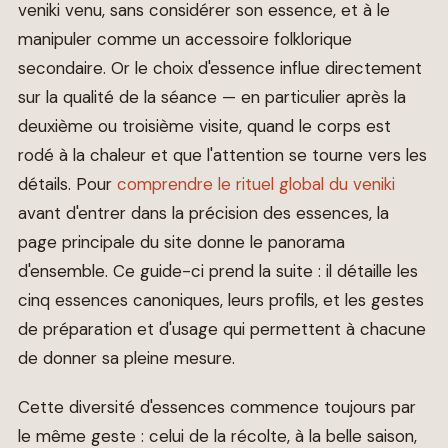
veniki venu, sans considérer son essence, et à le
manipuler comme un accessoire folklorique
secondaire. Or le choix d'essence influe directement
sur la qualité de la séance — en particulier après la
deuxième ou troisième visite, quand le corps est
rodé à la chaleur et que l'attention se tourne vers les
détails. Pour
comprendre le rituel global du veniki
avant d'entrer dans la précision des essences, la
page principale du site donne le panorama
d'ensemble. Ce guide-ci prend la suite : il détaille les
cinq essences canoniques, leurs profils, et les gestes
de préparation et d'usage qui permettent à chacune
de donner sa pleine mesure.
Cette diversité d'essences commence toujours par
le même geste : celui de la récolte, à la belle saison,