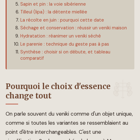
Sapin et pin : la voie sibérienne
Tilleul (lipa) : la détente miellée
La récolte en juin : pourquoi cette date
Séchage et conservation : réussir un veniki maison
Hydratation : réanimer un veniki séché
Le parenie : technique du geste pas à pas
Synthèse : choisir si on débute, et tableau
comparatif
Pourquoi le choix d'essence
change tout
On parle souvent du veniki comme d'un objet unique,
comme si toutes les variantes se ressemblaient au
point d'être interchangeables. C'est une