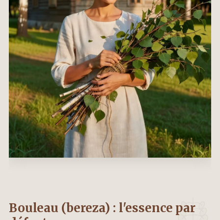
Bouleau (bereza) : l'essence par