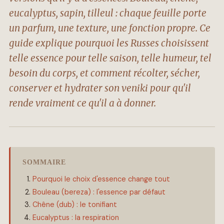
eucalyptus, sapin, tilleul : chaque feuille porte
un parfum, une texture, une fonction propre. Ce
guide explique pourquoi les Russes choisissent
telle essence pour telle saison, telle humeur, tel
besoin du corps, et comment récolter, sécher,
conserver et hydrater son veniki pour qu'il
rende vraiment ce qu'il a à donner.
SOMMAIRE
Pourquoi le choix d'essence change tout
Bouleau (bereza) : l'essence par défaut
Chêne (dub) : le tonifiant
Eucalyptus : la respiration