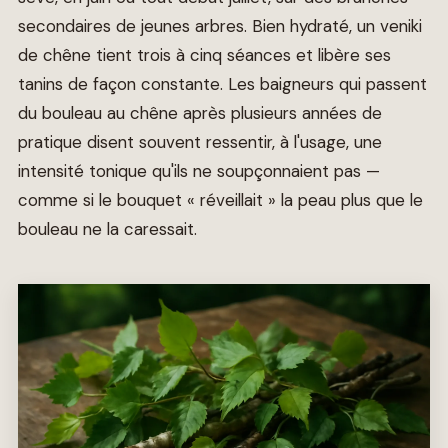
secondaires de jeunes arbres. Bien hydraté, un veniki
de chêne tient trois à cinq séances et libère ses
tanins de façon constante. Les baigneurs qui passent
du bouleau au chêne après plusieurs années de
pratique disent souvent ressentir, à l'usage, une
intensité tonique qu'ils ne soupçonnaient pas —
comme si le bouquet « réveillait » la peau plus que le
bouleau ne la caressait.