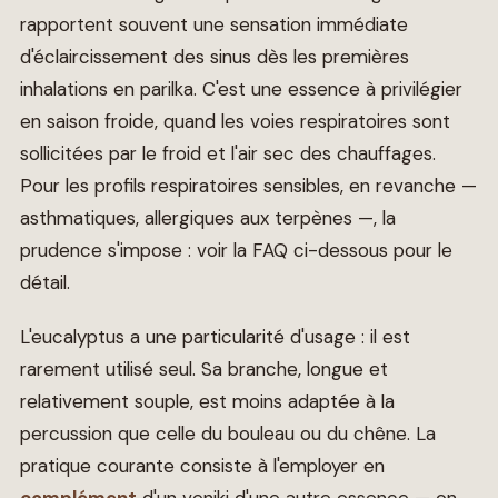
rapportent souvent une sensation immédiate
d'éclaircissement des sinus dès les premières
inhalations en parilka. C'est une essence à privilégier
en saison froide, quand les voies respiratoires sont
sollicitées par le froid et l'air sec des chauffages.
Pour les profils respiratoires sensibles, en revanche —
asthmatiques, allergiques aux terpènes —, la
prudence s'impose : voir la FAQ ci-dessous pour le
détail.
L'eucalyptus a une particularité d'usage : il est
rarement utilisé seul. Sa branche, longue et
relativement souple, est moins adaptée à la
percussion que celle du bouleau ou du chêne. La
pratique courante consiste à l'employer en